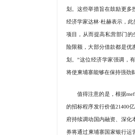
划。这些举措旨在鼓励更多
经济学家达林·杜赫表示，
项目，从而提高私营部门的
险限额，大部分借款都是优
划。”这位经济学家强调，
将使柬埔寨能够在保持强劲
值得注意的是，根据mef
的招标程序发行价值2140
府持续调动国内融资、深化
券将通过柬埔寨国家银行运营