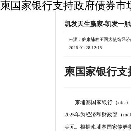
柬国家银行支持政府债券市
凯发天生赢家-凯发一
来源：驻柬埔寨王国大使馆经济
2026-01-28 12:15
柬国家银行支
柬埔寨国家银行（nb
2025年为经济和财政部（me
美元。根据柬埔寨国家债券委员