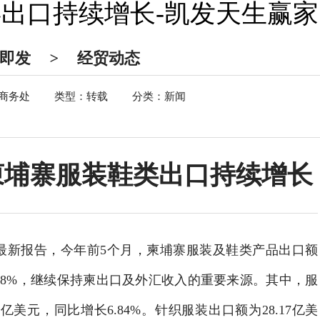
出口持续增长-凯发天生赢家
触即发
>
经贸动态
商务处
类型：转载
分类：新闻
柬埔寨服装鞋类出口持续增长
最新报告，今年前5个月，柬埔寨服装及鞋类产品出口额
6.88%，继续保持柬出口及外汇收入的重要来源。其中，服
5亿美元，同比增长6.84%。针织服装出口额为28.17亿美