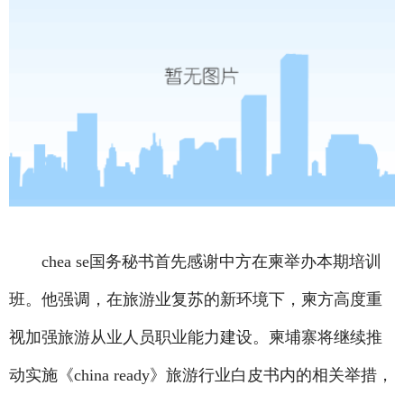
chea se国务秘书首先感谢中方在柬举办本期培训
班。他强调，在旅游业复苏的新环境下，柬方高度重
视加强旅游从业人员职业能力建设。柬埔寨将继续推
动实施《china ready》旅游行业白皮书内的相关举措，