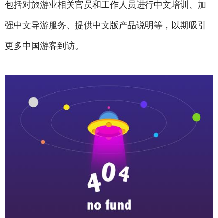
包括对旅游业相关官员和工作人员进行中文培训、加
强中文导游服务、提供中文版产品说明等，以期吸引
更多中国游客到访。