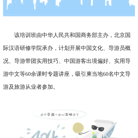
该培训班由中华人民共和国商务部主办，北京国
际汉语研修学院承办，计划开展中国文化、导游员概
况、导游带团实用技巧、中国游客出境偏好、实用导
游中文等60余课时专题讲座，吸引柬当地60名中文导
游及旅游从业者参加。