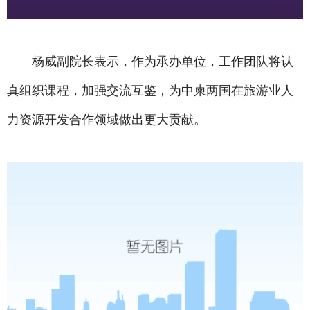
杨威副院长表示，作为承办单位，工作团队将认
真组织课程，加强交流互鉴，为中柬两国在旅游业人
力资源开发合作领域做出更大贡献。