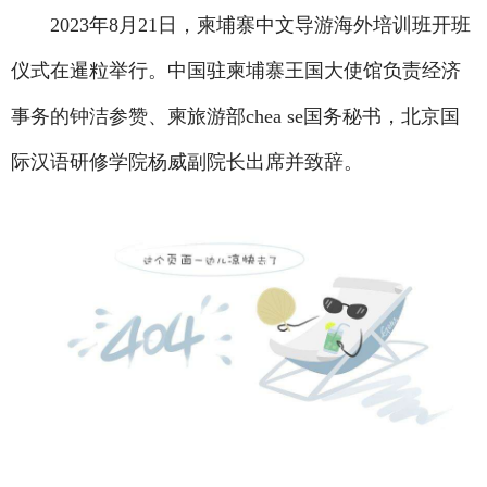
2023年8月21日，柬埔寨中文导游海外培训班开班
仪式在暹粒举行。中国驻柬埔寨王国大使馆负责经济
事务的钟洁参赞、柬旅游部chea se国务秘书，北京国
际汉语研修学院杨威副院长出席并致辞。