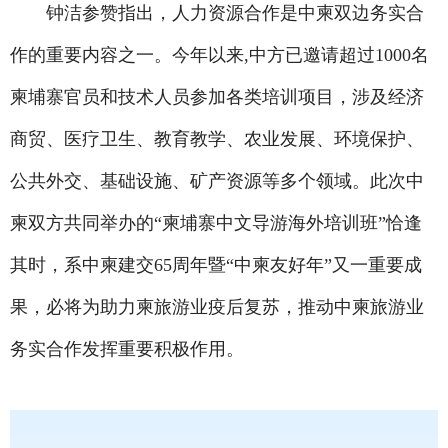
钟洁参赞指出，人力资源合作是中柬双边务实合
作的重要内容之一。今年以来,中方已邀请超过1000名
柬埔寨官员和技术人员参加各类培训项目，涉及经济
商贸、医疗卫生、教育教学、农业发展、环境保护、
公共外交、基础设施、矿产资源等多个领域。此次中
柬双方共同举办的“柬埔寨中文导游海外培训班”恰逢
其时，系中柬建交65周年暨“中柬友好年”又一重要成
果，必将为助力柬旅游业疫后复苏，推动中柬旅游业
务实合作发挥重要积极作用。