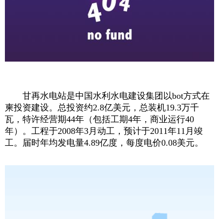
甘再水电站是中国水利水电建设集团以bot方式在
柬投资建设。总投资约2.8亿美元，总装机19.3万千
瓦，特许经营期44年（包括工期4年，商业运行40
年）。工程于2008年3月动工，预计于2011年11月竣
工。届时年均发电量4.89亿度，每度电价0.08美元。