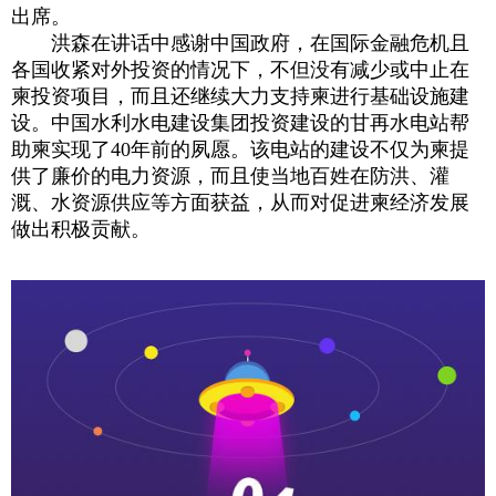
出席。
洪森在讲话中感谢中国政府，在国际金融危机且
各国收紧对外投资的情况下，不但没有减少或中止在
柬投资项目，而且还继续大力支持柬进行基础设施建
设。中国水利水电建设集团投资建设的甘再水电站帮
助柬实现了40年前的夙愿。该电站的建设不仅为柬提
供了廉价的电力资源，而且使当地百姓在防洪、灌
溉、水资源供应等方面获益，从而对促进柬经济发展
做出积极贡献。