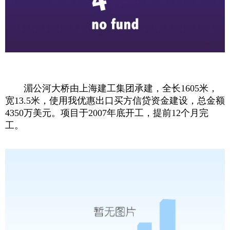
湄公河大桥由上海建工集团承建，全长1605米，
宽13.5米，使用我优惠出口买方信贷资金建设，总金额
4350万美元。项目于2007年底开工，提前12个月完
工。